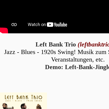
Left Bank Trio
(leftbanktri
Jazz - Blues - 1920s Swing! Musik zum 
Veranstaltungen, etc.
Demo: Left-Bank-Jingl