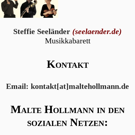
Steffie Seeländer
(seelaender.de)
Musikkabarett
Kontakt
Email: kontakt[at]maltehollmann.de
Malte Hollmann in den
sozialen Netzen: