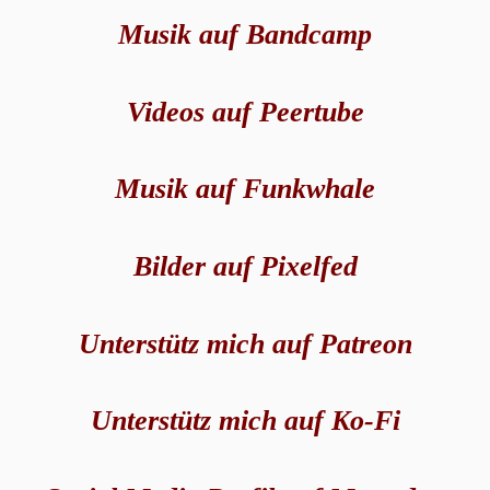
Musik auf Bandcamp
Videos auf Peertube
Musik auf Funkwhale
Bilder auf Pixelfed
Unterstütz mich auf Patreon
Unterstütz mich auf Ko-Fi