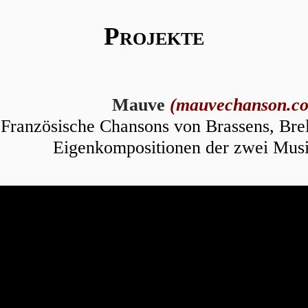
Projekte
Mauve
(mauvechanson.c
Französische Chansons von Brassens, Brel
Eigenkompositionen der zwei Musi