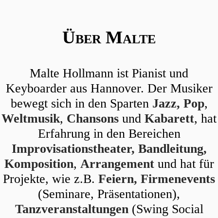
Über Malte
Malte Hollmann ist Pianist und
Keyboarder aus Hannover. Der Musiker
bewegt sich in den Sparten
Jazz, Pop
,
Weltmusik
,
Chansons
und
Kabarett
, hat
Erfahrung in den Bereichen
Improvisationstheater, Bandleitung,
Komposition
,
Arrangement
und hat für
Projekte, wie z.B.
Feiern, Firmenevents
(Seminare, Präsentationen),
Tanzveranstaltungen
(Swing Social