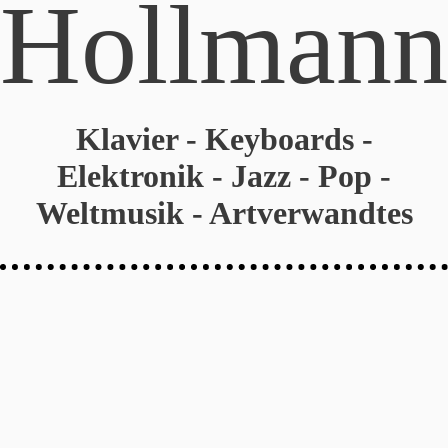
Hollmann
Klavier - Keyboards -
Elektronik - Jazz - Pop -
Weltmusik - Artverwandtes