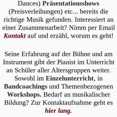
Dances)
Präsentationsshows
(Preisverleihungen) etc... bereits die
richtige Musik gefunden. Interessiert an
einer Zusammenarbeit? Nimm per Email
Kontakt
auf und erzähl, worum es geht!
Seine Erfahrung auf der Bühne und am
Instrument gibt der Pianist im Unterricht
an Schüler aller Altersgruppen weiter.
Sowohl im
Einzelunterricht
, in
Bandcoachings
und Themenbezogenen
Workshops.
Bedarf an musikalischer
Bildung? Zur Kontaktaufnahme geht es
hier lang.